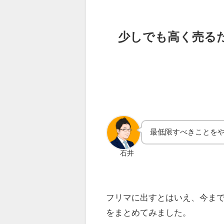
少しでも高く売る
最低限すべきことを
石井
フリマに出すとはいえ、今ま
をまとめてみました。