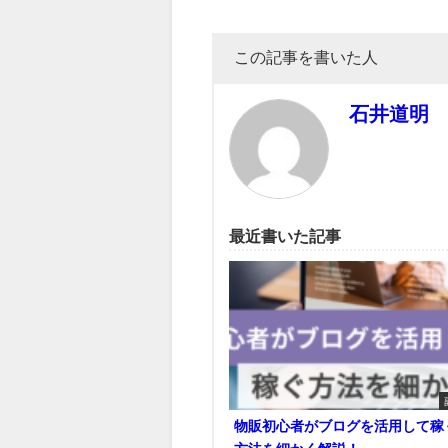
この記事を書いた人
石井道明
最近書いた記事
物販初心者がブログを活用して稼