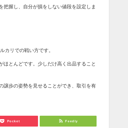
を把握し、自分が損をしない値段を設定しま
メルカリでの戦い方です。
がほとんどです。少しだけ高く出品すること
の譲歩の姿勢を見せることができ、取引を有
Pocket
Feedly