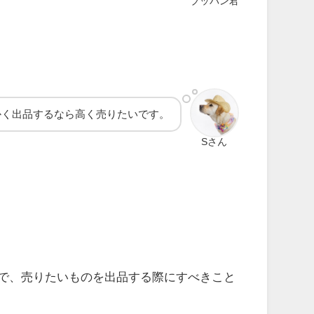
ブッパン君
かく出品するなら高く売りたいです。
Sさん
で、売りたいものを出品する際にすべきこと