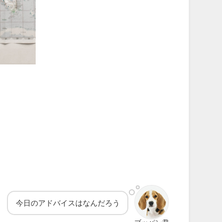
今日のアドバイスはなんだろう