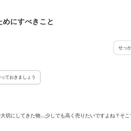
ためにすべきこと
せっ
やっておきましょう
で大切にしてきた物…少しでも高く売りたいですよね？
そこ