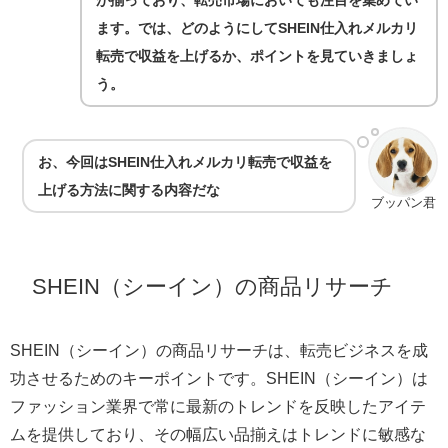
が揃っており、転売市場においても注目を集めてい
ます。では、どのようにしてSHEIN仕入れメルカリ
転売で収益を上げるか、ポイントを見ていきましょ
う。
お、今回はSHEIN仕入れメルカリ転売で収益を
上げる方法
に関する内容だな
ブッパン君
SHEIN（シーイン）の商品リサーチ
SHEIN（シーイン）の商品リサーチは、転売ビジネスを成
功させるためのキーポイントです。SHEIN（シーイン）は
ファッション業界で常に最新のトレンドを反映したアイテ
ムを提供しており、その幅広い品揃えはトレンドに敏感な