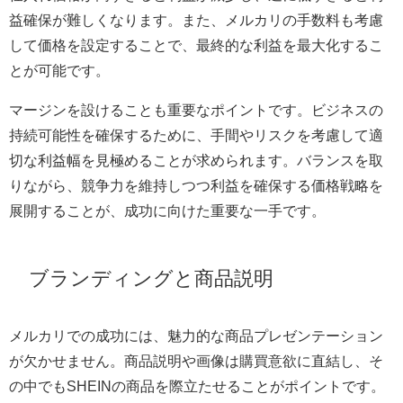
益確保が難しくなります。また、メルカリの手数料も考慮
して価格を設定することで、最終的な利益を最大化するこ
とが可能です。
マージンを設けることも重要なポイントです。ビジネスの
持続可能性を確保するために、手間やリスクを考慮して適
切な利益幅を見極めることが求められます。バランスを取
りながら、競争力を維持しつつ利益を確保する価格戦略を
展開することが、成功に向けた重要な一手です。
ブランディングと商品説明
メルカリでの成功には、魅力的な商品プレゼンテーション
が欠かせません。商品説明や画像は購買意欲に直結し、そ
の中でもSHEINの商品を際立たせることがポイントです。