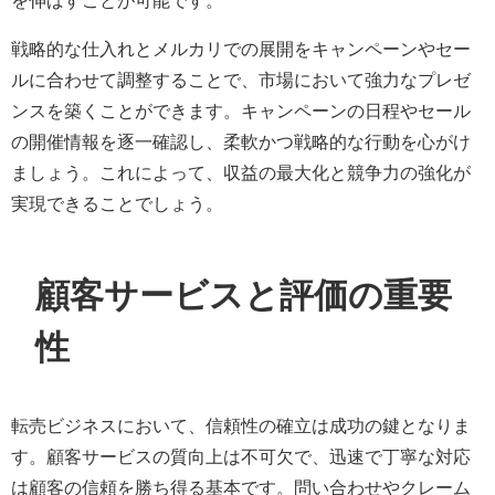
を伸ばすことが可能です。
戦略的な仕入れとメルカリでの展開をキャンペーンやセー
ルに合わせて調整することで、市場において強力なプレゼ
ンスを築くことができます。キャンペーンの日程やセール
の開催情報を逐一確認し、柔軟かつ戦略的な行動を心がけ
ましょう。これによって、収益の最大化と競争力の強化が
実現できることでしょう。
顧客サービスと評価の重要
性
転売ビジネスにおいて、信頼性の確立は成功の鍵となりま
す。顧客サービスの質向上は不可欠で、迅速で丁寧な対応
は顧客の信頼を勝ち得る基本です。問い合わせやクレーム