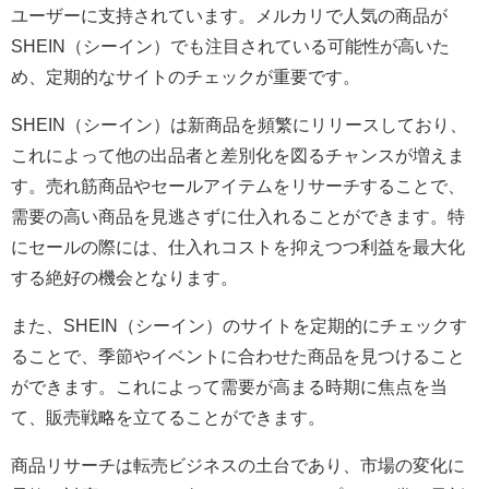
ユーザーに支持されています。メルカリで人気の商品が
SHEIN（シーイン）でも注目されている可能性が高いた
め、定期的なサイトのチェックが重要です。
SHEIN（シーイン）は新商品を頻繁にリリースしており、
これによって他の出品者と差別化を図るチャンスが増えま
す。売れ筋商品やセールアイテムをリサーチすることで、
需要の高い商品を見逃さずに仕入れることができます。特
にセールの際には、仕入れコストを抑えつつ利益を最大化
する絶好の機会となります。
また、SHEIN（シーイン）のサイトを定期的にチェックす
ることで、季節やイベントに合わせた商品を見つけること
ができます。これによって需要が高まる時期に焦点を当
て、販売戦略を立てることができます。
商品リサーチは転売ビジネスの土台であり、市場の変化に