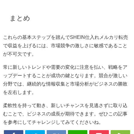
まとめ
これらの基本ステップを踏んでSHEIN仕入れメルカリ転売
で収益を上げるには、市場競争の激しさに敏感であること
が不可欠です。
常に新しいトレンドや需要の変化に注意を払い、戦略をア
ップデートすることが成功の鍵となります。競合が激しい
分野では、継続的な情報収集と市場分析がビジネスの勝敗
を左右します。
柔軟性を持って動き、新しいチャンスを見逃さずに取り込
むことで、ビジネスの成長が期待できます。ぜひこの記事
を参考にしてチャレンジしてみてくださいね。