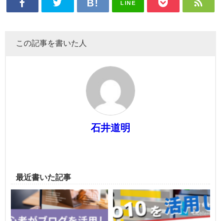
LINE
この記事を書いた人
石井道明
最近書いた記事