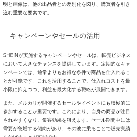
明と画像は、他の出品者との差別化を図り、購買者を引き
込む重要な要素です。
キャンペーンやセールの活用
SHEINが実施するキャンペーンやセールは、転売ビジネス
において大きなチャンスを提供しています。定期的なキャ
ンペーンでは、通常よりもお得な条件で商品を仕入れるこ
とが可能です。これを活用することで、仕入れコストを最
小限に抑えつつ、利益を最大化する戦略が展開できます。
また、メルカリが開催するセールやイベントにも積極的に
参加することが重要です。これにより、自身の商品が注目
されやすくなり、集客効果を狙えます。セール期間中には
需要が急増する傾向があり、その波に乗ることで販売実績