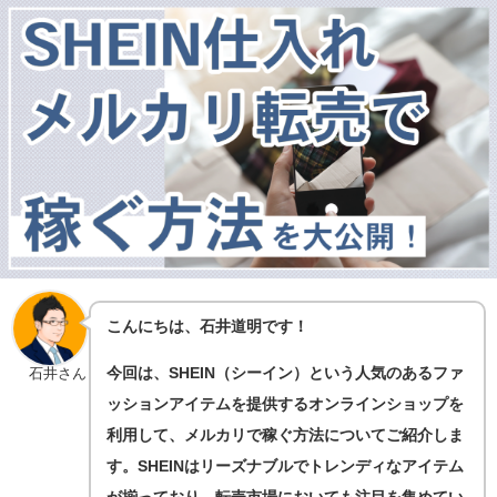
こんにちは、石井道明です！
今回は、SHEIN（シーイン）という人気のあるファ
石井さん
ッションアイテムを提供するオンラインショップを
利用して、メルカリで稼ぐ方法についてご紹介しま
す。SHEINはリーズナブルでトレンディなアイテム