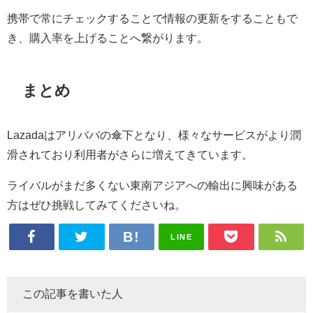
携帯で常にチェックすることで情報の更新をすることもで
き、購入率を上げることへ繋がります。
まとめ
Lazadaはアリババの傘下となり、様々なサービスがより潤
滑されており利用者がさらに増えてきています。
ライバルがまだ多くない東南アジアへの輸出に興味がある
方はぜひ挑戦してみてくださいね
。
LINE
この記事を書いた人