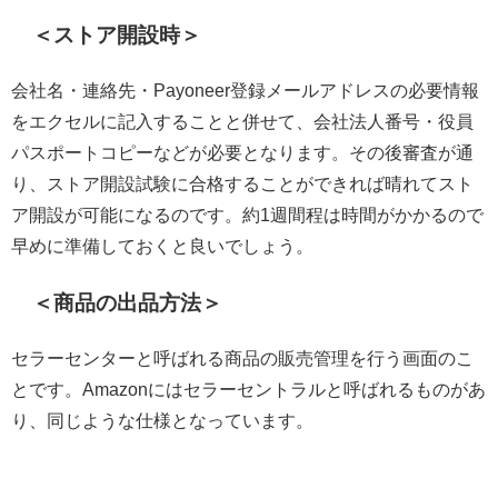
＜ストア開設時＞
会社名・連絡先・Payoneer登録メールアドレスの必要情報
をエクセルに記入することと併せて、会社法人番号・役員
パスポートコピーなどが必要となります。その後審査が通
り、ストア開設試験に合格することができれば晴れてスト
ア開設が可能になるのです。約1週間程は時間がかかるので
早めに準備しておくと良いでしょう。
＜商品の出品方法＞
セラーセンターと呼ばれる商品の販売管理を行う画面のこ
とです。Amazonにはセラーセントラルと呼ばれるものがあ
り、同じような仕様となっています。