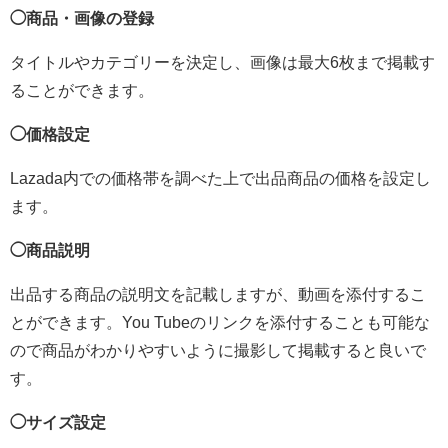
◯商品・画像の登録
タイトルやカテゴリーを決定し、画像は最大6枚まで掲載す
ることができます。
◯価格設定
Lazada内での価格帯を調べた上で出品商品の価格を設定し
ます。
◯商品説明
出品する商品の説明文を記載しますが、動画を添付するこ
とができます。You Tubeのリンクを添付することも可能な
ので商品がわかりやすいように撮影して掲載すると良いで
す。
◯サイズ設定