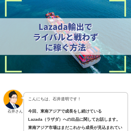
こんにちは、石井道明です！
今回、東南アジアで成長をし続けている
石井さん
Lazada（ラザダ）への出品に関してお話します。
東南アジア市場はまだこれから成長が見込まれてい