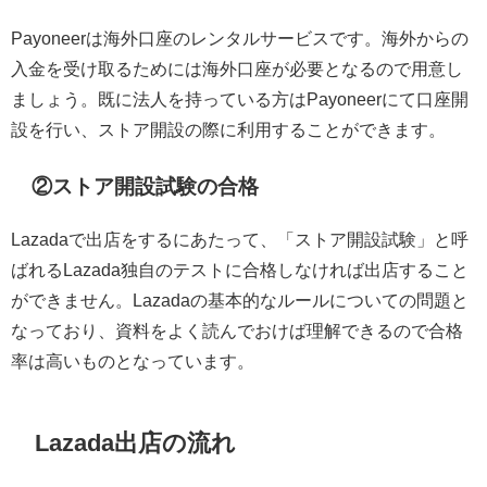
Payoneerは海外口座のレンタルサービスです。海外からの
入金を受け取るためには海外口座が必要となるので用意し
ましょう。既に法人を持っている方はPayoneerにて口座開
設を行い、ストア開設の際に利用することができます。
②ストア開設試験の合格
Lazadaで出店をするにあたって、「ストア開設試験」と呼
ばれるLazada独自のテストに合格しなければ出店すること
ができません。Lazadaの基本的なルールについての問題と
なっており、資料をよく読んでおけば理解できるので合格
率は高いものとなっています。
Lazada出店の流れ