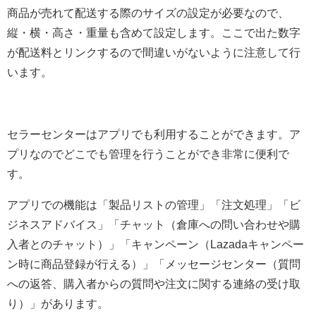
商品が売れて配送する際のサイズの設定が必要なので、
縦・横・高さ・重量も含めて設定します。ここで出た数字
が配送料とリンクするので間違いがないように注意して行
います。
セラーセンターはアプリでも利用することができます。ア
プリなのでどこでも管理を行うことができ非常に便利で
す。
アプリでの機能は「製品リストの管理」「注文処理」「ビ
ジネスアドバイス」「チャット（倉庫への問い合わせや購
入者とのチャット）」「キャンペーン（Lazadaキャンペー
ン時に商品登録が行える）」「メッセージセンター（質問
への返答、購入者からの質問や注文に関する連絡の受け取
り）」があります。