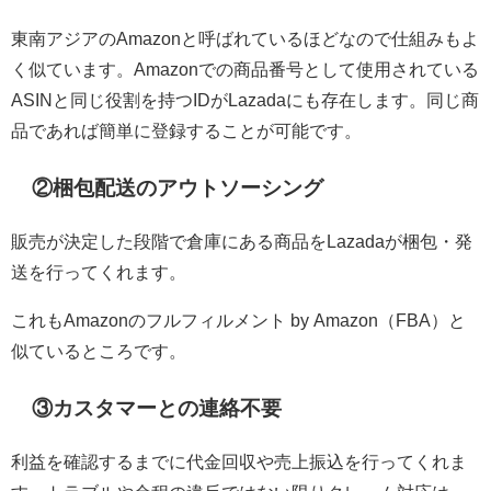
東南アジアのAmazonと呼ばれているほどなので仕組みもよ
く似ています。Amazonでの商品番号として使用されている
ASINと同じ役割を持つIDがLazadaにも存在します。同じ商
品であれば簡単に登録することが可能です。
②梱包配送のアウトソーシング
販売が決定した段階で倉庫にある商品をLazadaが梱包・発
送を行ってくれます。
これもAmazonのフルフィルメント by Amazon（FBA）と
似ているところです。
③カスタマーとの連絡不要
利益を確認するまでに代金回収や売上振込を行ってくれま