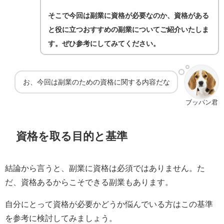
そこで今回は副業に資格が必要なのか、資格がある
と役に立つおすすめの副業についてご紹介いたしま
す。ぜひ参考にしてみてください。
お、今回は副業のための資格に関する内容だな
ブッパン君
資格を取る目的と基準
結論から言うと、副業に資格は必須ではありません。
た
だ、資格あるからこそできる副業もあります。
自分にとって資格が必要かどうか悩んでいる方はこの基準
を参考に検討してみましょう。