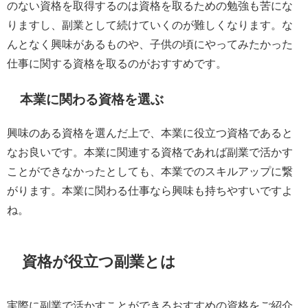
のない資格を取得するのは資格を取るための勉強も苦にな
りますし、副業として続けていくのが難しくなります。な
んとなく興味があるものや、子供の頃にやってみたかった
仕事に関する資格を取るのがおすすめです。
本業に関わる資格を選ぶ
興味のある資格を選んだ上で、本業に役立つ資格であると
なお良いです。本業に関連する資格であれば副業で活かす
ことができなかったとしても、本業でのスキルアップに繋
がります。本業に関わる仕事なら興味も持ちやすいですよ
ね。
資格が役立つ副業とは
実際に副業で活かすことができるおすすめの資格をご紹介