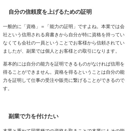
自分の信頼度を上げるための証明
一般的に「資格」＝「能力の証明」ですよね。本業では会
社という信用される肩書きから自分が特に資格を持ってい
なくても会社の一員ということでお客様から信頼されてい
ましたが、副業では個人とお客様との取引になります。
基本的には自分の能力を証明できるものがなければ信用を
得ることができません。資格を得るということは自分の能
力を証明して仕事の受注や販売に繋げることができるので
す。
副業で力を付けたい
本業と重ねて同業種での資格を取ることで本業にもその能