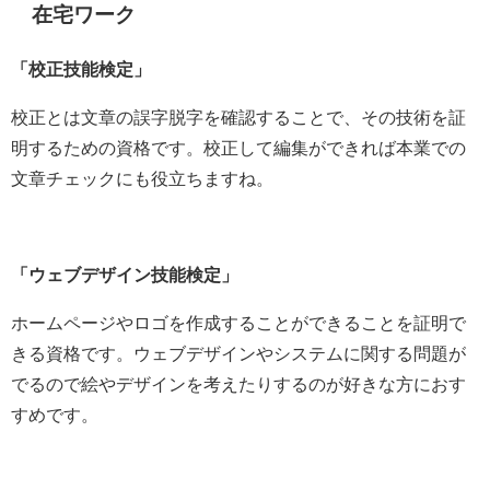
在宅ワーク
「校正技能検定」
校正とは文章の誤字脱字を確認することで、その技術を証
明するための資格です。校正して編集ができれば本業での
文章チェックにも役立ちますね。
「ウェブデザイン技能検定」
ホームページやロゴを作成することができることを証明で
きる資格です。ウェブデザインやシステムに関する問題が
でるので絵やデザインを考えたりするのが好きな方におす
すめです。