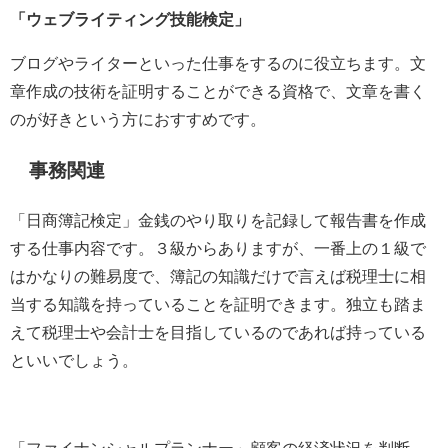
「ウェブライティング技能検定」
ブログやライターといった仕事をするのに役立ちます。文
章作成の技術を証明することができる資格で、文章を書く
のが好きという方におすすめです。
事務関連
「日商簿記検定」金銭のやり取りを記録して報告書を作成
する仕事内容です。３級からありますが、一番上の１級で
はかなりの難易度で、簿記の知識だけで言えば税理士に相
当する知識を持っていることを証明できます。独立も踏ま
えて税理士や会計士を目指しているのであれば持っている
といいでしょう。
「ファイナンシャルプランナー」顧客の経済状況を判断