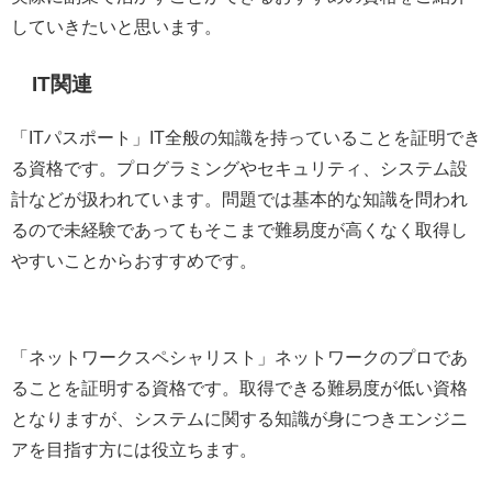
していきたいと思います。
IT関連
「ITパスポート」IT全般の知識を持っていることを証明でき
る資格です。プログラミングやセキュリティ、システム設
計などが扱われています。問題では基本的な知識を問われ
るので未経験であってもそこまで難易度が高くなく取得し
やすいことからおすすめです。
「ネットワークスペシャリスト」ネットワークのプロであ
ることを証明する資格です。取得できる難易度が低い資格
となりますが、システムに関する知識が身につきエンジニ
アを目指す方には役立ちます。