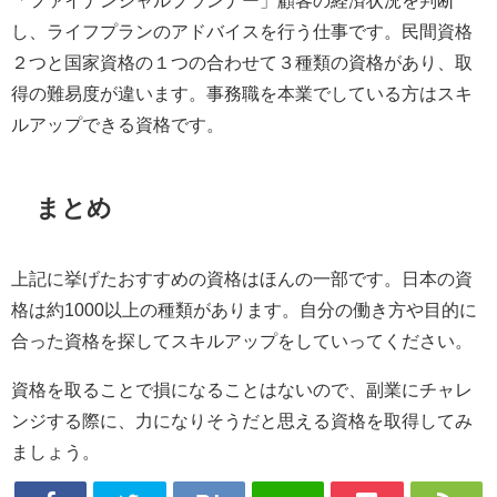
し、ライフプランのアドバイスを行う仕事です。民間資格
２つと国家資格の１つの合わせて３種類の資格があり、取
得の難易度が違います。事務職を本業でしている方はスキ
ルアップできる資格です。
まとめ
上記に挙げたおすすめの資格はほんの一部です。日本の資
格は約1000以上の種類があります。自分の働き方や目的に
合った資格を探してスキルアップをしていってください。
資格を取ることで損になることはないので、副業にチャレ
ンジする際に、力になりそうだと思える資格を取得してみ
ましょう。