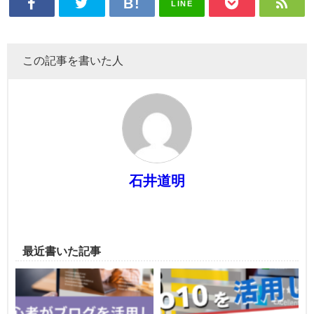
LINE
この記事を書いた人
石井道明
最近書いた記事