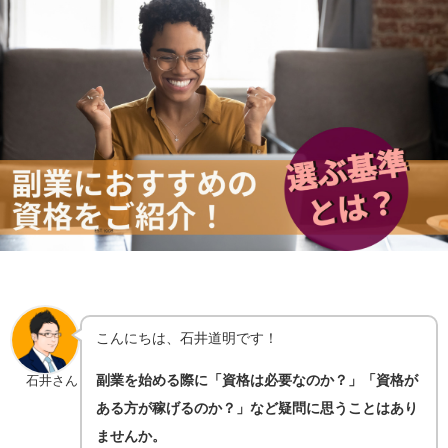
こんにちは、石井道明です！
副業を始める際に「資格は必要なのか？」「資格が
石井さん
ある方が稼げるのか？」など疑問に思うことはあり
ませんか。