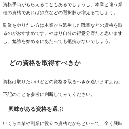
資格手当がもらえることもあるでしょうし、本業と違う業
種の資格であれば独立などの選択肢が増えるでしょう。
副業をやりたい方は本業から派生した職業などの資格を取
るのがおすすめです。やはり自分の得意分野だと思います
し、勉強を始めるにあたっても抵抗がないでしょう。
どの資格を取得すべきか
資格は取りたいけどどの資格を取るべきか迷いますよね。
下記のことを参考に判断してみてください。
興味がある資格を選ぶ
いくら本業や副業に役立つ資格だからといって、全く興味