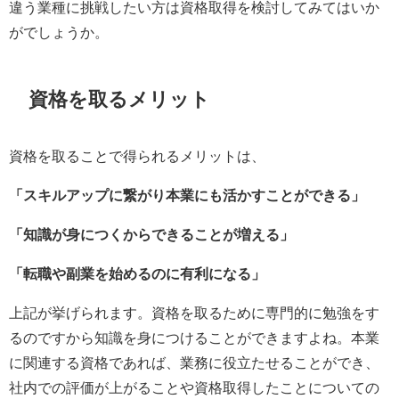
違う業種に挑戦したい方は資格取得を検討してみてはいか
がでしょうか。
資格を取るメリット
資格を取ることで得られるメリットは、
「スキルアップに繋がり本業にも活かすことができる」
「知識が身につくからできることが増える」
「転職や副業を始めるのに有利になる」
上記が挙げられます。資格を取るために専門的に勉強をす
るのですから知識を身につけることができますよね。本業
に関連する資格であれば、業務に役立たせることができ、
社内での評価が上がることや資格取得したことについての