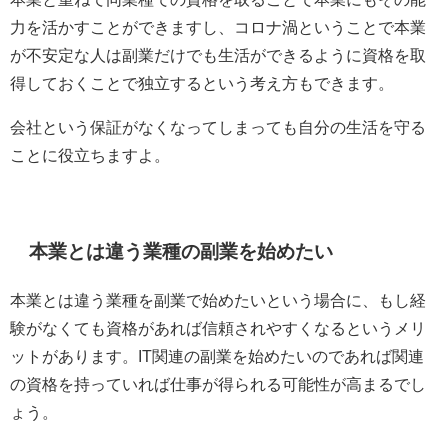
力を活かすことができますし、コロナ渦ということで本業
が不安定な人は副業だけでも生活ができるように資格を取
得しておくことで独立するという考え方もできます。
会社という保証がなくなってしまっても自分の生活を守る
ことに役立ちますよ。
本業とは違う業種の副業を始めたい
本業とは違う業種を副業で始めたいという場合に、もし経
験がなくても資格があれば信頼されやすくなるというメリ
ットがあります。IT関連の副業を始めたいのであれば関連
の資格を持っていれば仕事が得られる可能性が高まるでし
ょう。