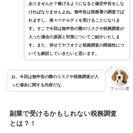
ありませんか？稼げるようになると確定申告をしな
ければなりませんよね。無申告は税務署の調査でば
れますし、後々ペナルティを受けることになりま
す。そこで今回は無申告の際のリスクや税務調査が
入った場合の原因と対策についてご紹介いたしま
す。また、併せてヤフオクと税務調査の関係性につ
いても解説していきたいと思います。
お、今回は無申告の際のリスクや税務調査が入
った場合に関する内容だな
ブッパン君
副業で受けるかもしれない税務調査
とは？！