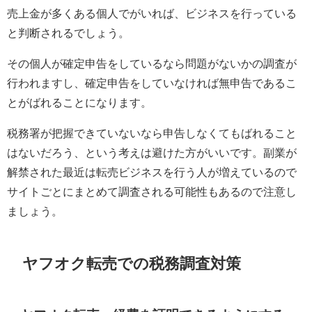
売上金が多くある個人でがいれば、ビジネスを行っている
と判断されるでしょう。
その個人が確定申告をしているなら問題がないかの調査が
行われますし、確定申告をしていなければ無申告であるこ
とがばれることになります。
税務署が把握できていないなら申告しなくてもばれること
はないだろう、という考えは避けた方がいいです。副業が
解禁された最近は転売ビジネスを行う人が増えているので
サイトごとにまとめて調査される可能性もあるので注意し
ましょう。
ヤフオク転売での税務調査対策