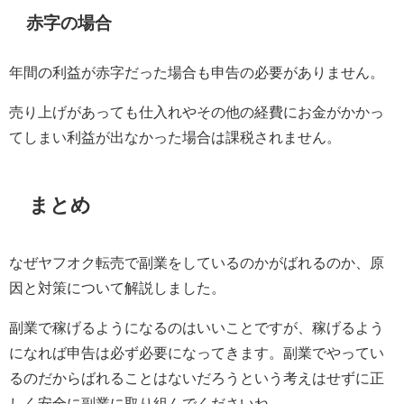
赤字の場合
年間の利益が赤字だった場合も申告の必要がありません。
売り上げがあっても仕入れやその他の経費にお金がかかっ
てしまい利益が出なかった場合は課税されません。
まとめ
なぜヤフオク転売で副業をしているのかがばれるのか、原
因と対策について解説しました。
副業で稼げるようになるのはいいことですが、稼げるよう
になれば申告は必ず必要になってきます。
副業でやってい
るのだからばれることはないだろうという考えはせずに正
しく安全に副業に取り組んでくださいね。