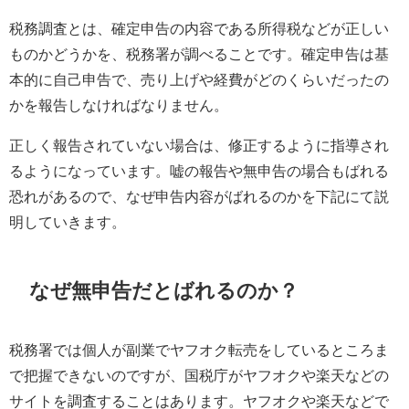
税務調査とは、確定申告の内容である所得税などが正しい
ものかどうかを、税務署が調べることです。確定申告は基
本的に自己申告で、売り上げや経費がどのくらいだったの
かを報告しなければなりません。
正しく報告されていない場合は、修正するように指導され
るようになっています。嘘の報告や無申告の場合もばれる
恐れがあるので、なぜ申告内容がばれる
のかを下記にて説
明していきます。
なぜ無申告だとばれるのか？
税務署では個人が副業でヤフオク転売をしているところま
で把握できないのですが、国税庁がヤフオクや楽天などの
サイトを調査することはあります。ヤフオクや楽天などで