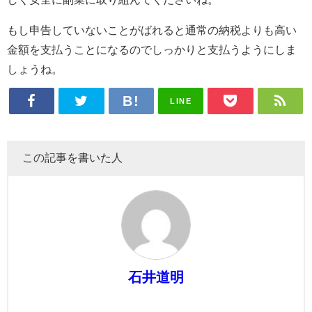
もし申告していないことがばれると通常の納税よりも高い
金額を支払うことになるのでしっかりと支払うようにしま
しょうね。
LINE
この記事を書いた人
石井道明