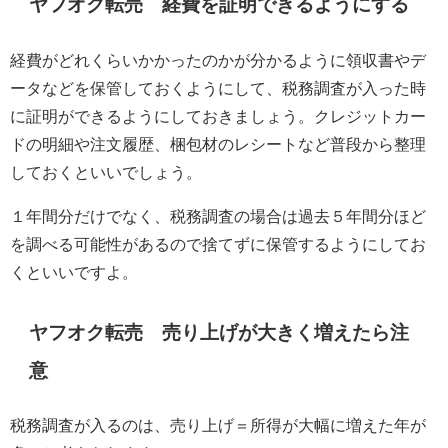
ヤフオク転売 経費を証明できるようにする
経費がどれくらいかかったのかが分かるように領収書やデ
ータなどを保管しておくようにして、税務調査が入った時
に証明ができるようにしておきましょう。クレジットカー
ドの明細や注文履歴、梱包材のレシートなど普段から整理
しておくといいでしょう。
１年間分だけでなく、税務調査の場合は過去５年間分ほど
を調べる可能性があるので捨てずに保管するようにしてお
くといいですよ。
ヤフオク転売 売り上げが大きく増えたら注
意
税務調査が入るのは、売り上げ＝所得が大幅に増えた年が