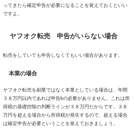
ってきたら確定申告が必要になることを覚えておくといい
ですよ。
ヤフオク転売 申告がいらない場合
転売をしていても申告しなくてもいい場合があります。
本業の場合
ヤフオク転売を副業ではなく本業としている場合は、年間
３８万円以内であれば申告kの必要がありません。これは所
得税の基礎控除の判断ラインが３８万円だからです。３８
万円を超える場合から所得税が発生するので、超える場合
は確定申告が必要ということを覚えておきましょう。