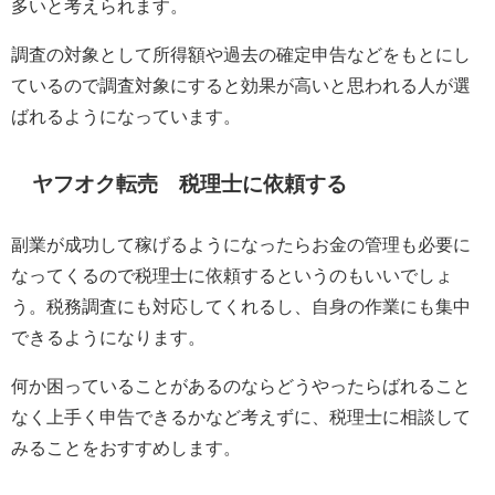
多いと考えられます。
調査の対象として所得額や過去の確定申告などをもとにし
ているので調査対象にすると効果が高いと思われる人が選
ばれるようになっています。
ヤフオク転売 税理士に依頼する
副業が成功して稼げるようになったらお金の管理も必要に
なってくるので税理士に依頼するというのもいいでしょ
う。税務調査にも対応してくれるし、自身の作業にも集中
できるようになります。
何か困っていることがあるのならどうやったらばれること
なく上手く申告できるかなど考えずに、税理士に相談して
みることをおすすめします。