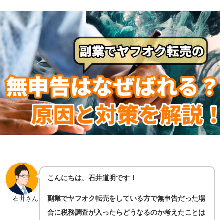
こんにちは、石井道明です！
副業でヤフオク転売をしている方で無申告だった場
石井さん
合に税務調査が入ったらどうなるのか考えたことは