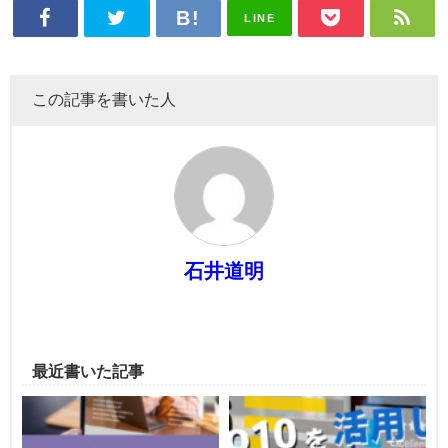
LINE
この記事を書いた人
石井道明
最近書いた記事