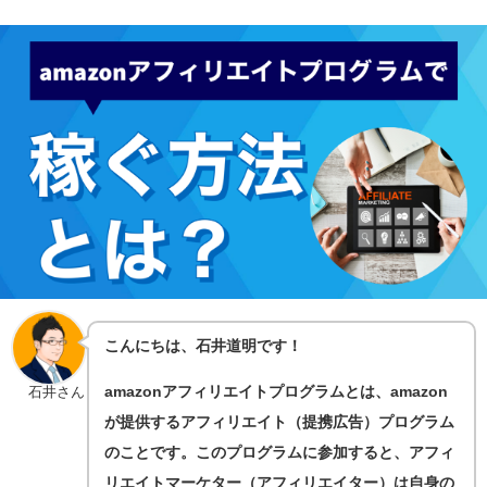
こんにちは、石井道明です！
amazonアフィリエイトプログラムとは、amazon
石井さん
が提供するアフィリエイト（提携広告）プログラム
のことです。このプログラムに参加すると、アフィ
リエイトマーケター（アフィリエイター）は自身の