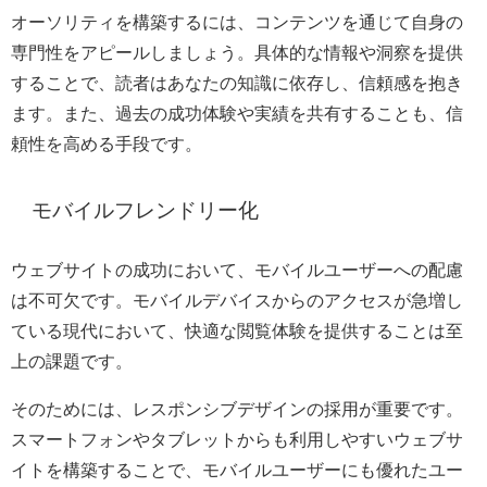
オーソリティを構築するには、コンテンツを通じて自身の
専門性をアピールしましょう。具体的な情報や洞察を提供
することで、読者はあなたの知識に依存し、信頼感を抱き
ます。また、過去の成功体験や実績を共有することも、信
頼性を高める手段です。
モバイルフレンドリー化
ウェブサイトの成功において、モバイルユーザーへの配慮
は不可欠です。モバイルデバイスからのアクセスが急増し
ている現代において、快適な閲覧体験を提供することは至
上の課題です。
そのためには、レスポンシブデザインの採用が重要です。
スマートフォンやタブレットからも利用しやすいウェブサ
イトを構築することで、モバイルユーザーにも優れたユー