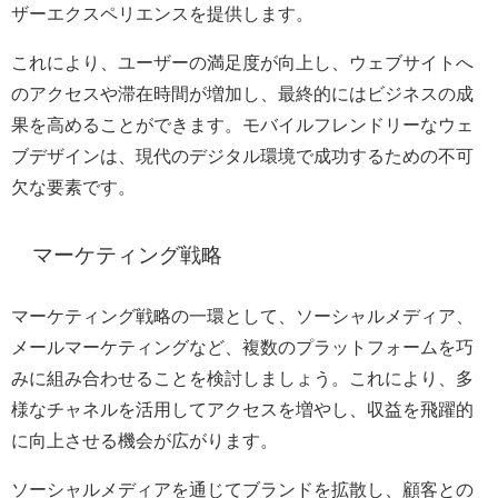
ザーエクスペリエンスを提供します。
これにより、ユーザーの満足度が向上し、ウェブサイトへ
のアクセスや滞在時間が増加し、最終的にはビジネスの成
果を高めることができます。モバイルフレンドリーなウェ
ブデザインは、現代のデジタル環境で成功するための不可
欠な要素です。
マーケティング戦略
マーケティング戦略の一環として、ソーシャルメディア、
メールマーケティングなど、複数のプラットフォームを巧
みに組み合わせることを検討しましょう。これにより、多
様なチャネルを活用してアクセスを増やし、収益を飛躍的
に向上させる機会が広がります。
ソーシャルメディアを通じてブランドを拡散し、顧客との