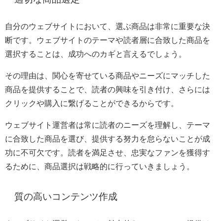
自分のウェブサイトにおいて、選ぶ商品は非常に重要な決
断です。ウェブサイトのテーマや読者層に合致した商品を
選択することは、成功へのカギと言えるでしょう。
その理由は、関心を寄せている商品やニーズにマッチした
商品を提供することで、読者の興味を引き付け、さらには
クリックや購入に繋げることができるからです。
ウェブサイト運営者は常に読者のニーズを理解し、テーマ
に合致した商品を選び、提供する努力を怠らないことが成
功に不可欠です。読者を満足させ、忠実なファンを獲得す
るために、商品選択は戦略的に行っていきましょう。
質の高いコンテンツ作成