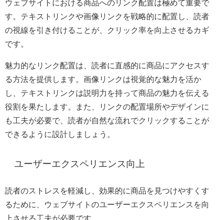
ウェブサイトにおける商品へのリンク配置は極めて重要で
す。テキストリンクや画像リンクを戦略的に配置し、読者
の視線を引き付けることが、クリック率を向上させるカギ
です。
魅力的なリンク配置は、読者に直感的に商品にアクセスす
る方法を提供します。画像リンクは視覚的な魅力を活か
し、テキストリンクは説明力を持って商品の魅力を伝える
役割を果たします。また、リンクの配置場所やデザインに
も工夫が必要で、読者が自然な流れでクリックすることが
できるように設計しましょう。
ユーザーエクスペリエンス向上
読者のストレスを軽減し、効果的に商品を見つけやすくす
るために、ウェブサイトのユーザーエクスペリエンスを向
上させる工夫が必要です。