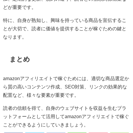
どが重要です。
特に、自身が熟知し、興味を持っている商品を宣伝するこ
とが大切で、読者に価値を提供することが稼ぐための鍵と
なります。
まとめ
amazonアフィリエイトで稼ぐためには、適切な商品選定か
ら質の高いコンテンツ作成、SEO対策、リンクの効果的な
配置など、様々な要素が重要です。
読者の信頼を得て、自身のウェブサイトを収益を生むプラ
ットフォームとして活用してamazonアフィリエイトで稼ぐ
ことができるようにしていきましょう。