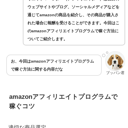
ウェブサイトやブログ、ソーシャルメディアなどを
通じてamazonの商品を紹介し、その商品が購入さ
れた場合に報酬を受けることができます。今回はこ
のamazonアフィリエイトプログラムで稼ぐ方法に
ついてご紹介します。
お、今回はamazonアフィリエイトプログラム
で稼ぐ方法
に関する内容だな
ブッパン君
amazonアフィリエイトプログラムで
稼ぐコツ
適切な商品選定