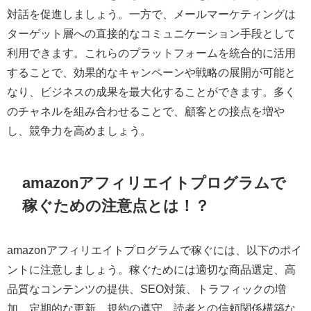
対話を促進しましょう。一方で、メールマーケティングは
ターゲット層への直接的なコミュニケーション手段として
利用できます。これらのプラットフォームを統合的に活用
することで、効果的なキャンペーンや戦略の展開が可能と
なり、ビジネスの成果を最大化することができます。多く
のチャネルを組み合わせることで、顧客との接点を増や
し、競争力を高めましょう。
amazonアフィリエイトプログラムで
稼ぐための注意点とは！？
amazonアフィリエイトプログラムで稼ぐには、以下のポイ
ントに注意しましょう。稼ぐためには適切な商品選定、高
品質なコンテンツの提供、SEO対策、トラフィックの増
加、定期的な更新、規約の遵守、読者との信頼関係構築な