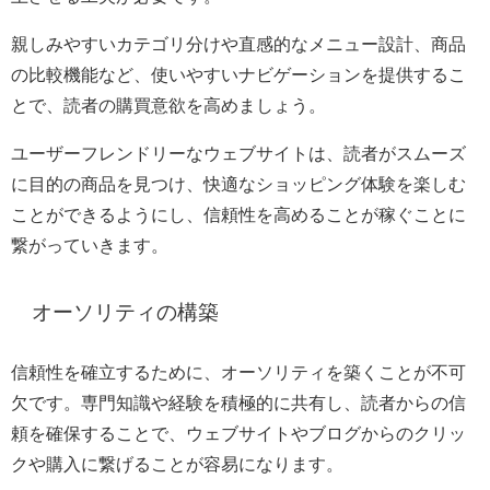
親しみやすいカテゴリ分けや直感的なメニュー設計、商品
の比較機能など、使いやすいナビゲーションを提供するこ
とで、読者の購買意欲を高めましょう。
ユーザーフレンドリーなウェブサイトは、読者がスムーズ
に目的の商品を見つけ、快適なショッピング体験を楽しむ
ことができるようにし、信頼性を高めることが稼ぐことに
繋がっていきます。
オーソリティの構築
信頼性を確立するために、オーソリティを築くことが不可
欠です。専門知識や経験を積極的に共有し、読者からの信
頼を確保することで、ウェブサイトやブログからのクリッ
クや購入に繋げることが容易になります。