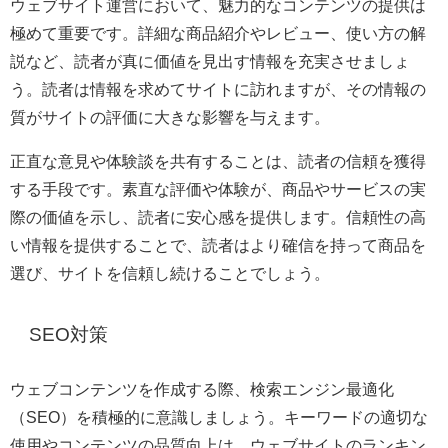
ウェブサイト運営において、魅力的なコンテンツの提供は
極めて重要です。詳細な商品紹介やレビュー、使い方の解
説など、読者が真に価値を見出す情報を充実させましょ
う。読者は情報を求めてサイトに訪れますが、その情報の
質がサイトの評価に大きな影響を与えます。
正直な意見や体験談を共有することは、読者の信頼を獲得
する手段です。素直な評価や体験が、商品やサービスの実
際の価値を示し、読者に安心感を提供します。信頼性の高
い情報を提供することで、読者はより確信を持って商品を
選び、サイトを信頼し続けることでしょう。
SEO対策
ウェブコンテンツを作成する際、検索エンジン最適化
（SEO）を積極的に意識しましょう。キーワードの適切な
使用やコンテンツの品質向上は、ウェブサイトのランキン