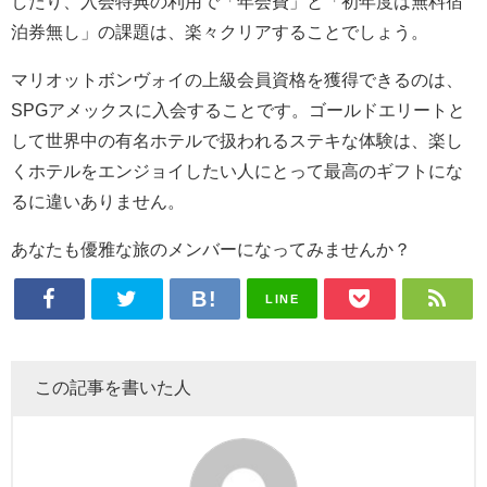
したり、入会特典の利用で「年会費」と「初年度は無料宿
泊券無し」の課題は、楽々クリアすることでしょう。
マリオットボンヴォイの上級会員資格を獲得できるのは、
SPGアメックスに入会することです。ゴールドエリートと
して世界中の有名ホテルで扱われるステキな体験は、楽し
くホテルをエンジョイしたい人にとって最高のギフトにな
るに違いありません。
あなたも優雅な旅のメンバーになってみませんか？
LINE
この記事を書いた人