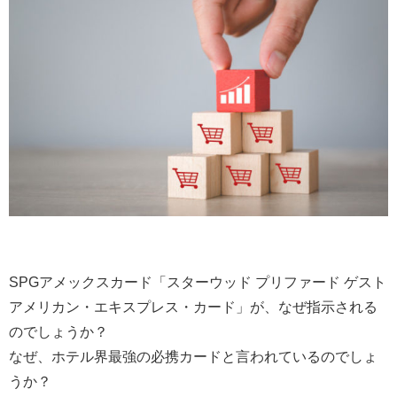
SPGアメックスカード「スターウッド プリファード ゲスト
アメリカン・エキスプレス・カード」が、なぜ指示される
のでしょうか？
なぜ、ホテル界最強の必携カードと言われているのでしょ
うか？