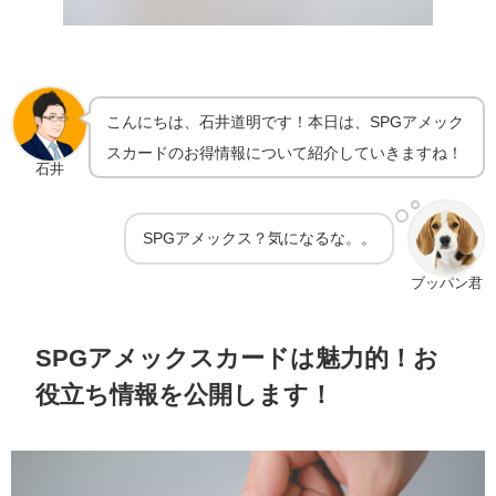
こんにちは、石井道明です！本日は、SPGアメック
スカードのお得情報について紹介していきますね！
石井
SPGアメックス？気になるな。。
ブッパン君
SPGアメックスカードは魅力的！お
役立ち情報を公開します！