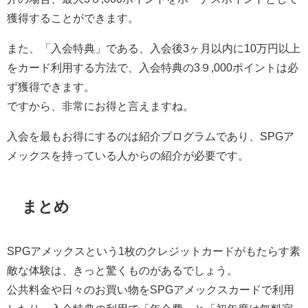
獲得することができます。
また、「入会特典」である、入会後3ヶ月以内に10万円以上
をカード利用する方法で、入会特典の3９,000ポイントは必
ず獲得できます。
ですから、非常にお得と言えますね。
入会を最もお得にするのは紹介プログラムであり、SPGア
メックスを持っている人からの紹介が必要です。
まとめ
SPGアメックスという1枚のクレジットカードがもたらす素
敵な体験は、きっと驚くものがあるでしょう。
公共料金や日々のお買い物をSPGアメックスカードで利用