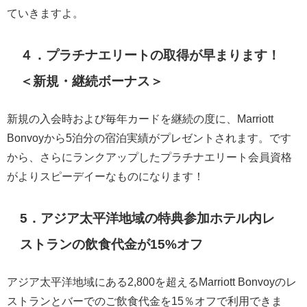
ていきますよ。
４．プラチナエリートの取得が早まります！
＜新規・継続ボーナス＞
新規の入会時および毎年カードを継続の度に、Marriott
Bonvoyから5泊分の宿泊実績がプレゼントされます。です
から、さらにランクアップしたプラチナエリート会員資格
がよりスピーデイーなものになります！
5．アジア太平洋地域の特典参加ホテル内レ
ストランの飲食代金が15%オフ
アジア太平洋地域にある2,800を超えるMarriott Bonvoyのレ
ストランとバーでのご飲食代金を15％オフで利用できま