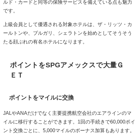
ルド・カードと同等の保険サービスを備えている点も魅力
です。
上級会員として優遇される対象ホテルは、ザ・リッツ・カ
ールトンや、ブルガリ、シェラトンを始めとしてそうそう
たる顔ぶれの有名ホテルになります。
ポイントをSPGアメックスで大量Ｇ
ＥＴ
ポイントをマイルに交換
JALやANAだけでなく主要提携航空会社のエアラインのマ
イルに移行することができます。1回の手続きで60,000ポイ
ント交換ごとに、5,000マイルのボーナス加算もあります。