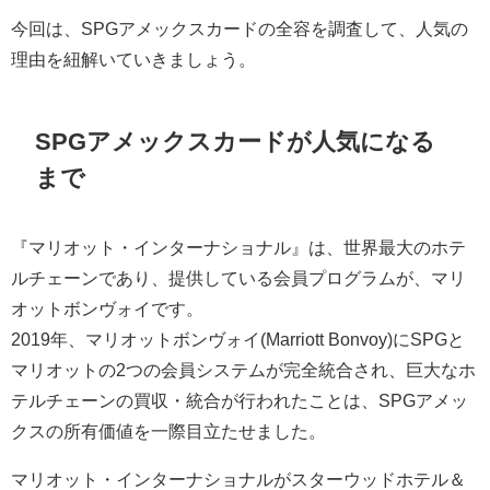
今回は、SPGアメックスカードの全容を調査して、人気の
理由を紐解いていきましょう。
SPGアメックスカードが人気になる
まで
『マリオット・インターナショナル』は、世界最大のホテ
ルチェーンであり、提供している会員プログラムが、マリ
オットボンヴォイです。
2019年、マリオットボンヴォイ(Marriott Bonvoy)にSPGと
マリオットの2つの会員システムが完全統合され、巨大なホ
テルチェーンの買収・統合が行われたことは、SPGアメッ
クスの所有価値を一際目立たせました。
マリオット・インターナショナルがスターウッドホテル＆