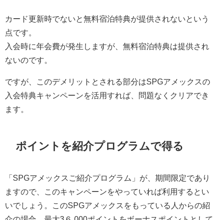
カード更新時でないと無料宿泊特典が提供されないという
点です。
入会時に年会費が発生しますが、無料宿泊特典は提供され
ないのです。
ですが、このデメリットとされる部分はSPGアメックスの
入会特典キャンペーンを活用すれば、問題なくクリアでき
ます。
ポイントを紹介プログラムで得る
「SPGアメックスご紹介プログラム」が、期間限定であり
ますので、このキャンペーンをやっていれば利用するとい
いでしょう。このSPGアメックスをもっている人からの紹
介の場合、最大3６,000ポイントをボーナスポイントとして