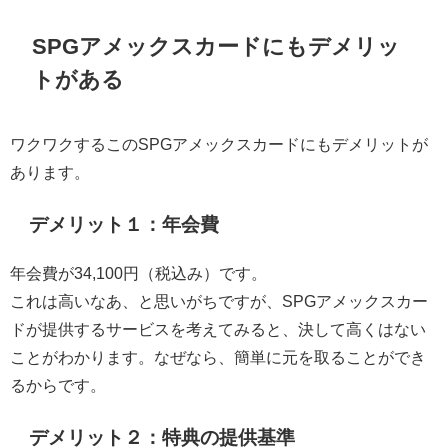
SPGアメックスカードにもデメリッ
トがある
ワクワクするこのSPGアメックスカードにもデメリットが
あります。
デメリット１：年会費
年会費が34,100円（税込み）です。
これは高いなあ、と思いがちですが、SPGアメックスカー
ドが提供するサービスを考えてみると、決して高くはない
ことがわかります。なぜなら、簡単に元を取ることができ
るからです。
デメリット２：特典の提供基準