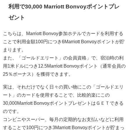
利用で30,000 Marriott Bonvoyポイントプレ
ゼント
こちらは、Marriott Bonvoy参加ホテルでカードを利用する
ことで利用金額100円につき6Marriott Bonvoyポイントが貯
まります。
また、「ゴールドエリート」の会員資格」で、宿泊時の利
用1米ドルにつき12.5Marriott Bonvoyポイント（通常会員の
25％ボーナス）を獲得できます。
実は、それだけでなく日々の買い物にこの「ゴールドエリ
ート」のカードを使用することで、比較的楽にこの
30,000Marriott BonvoyポイントプレゼントはＧＥＴできる
のです。
コンビニやスーパー、毎月の定期的なお支払いなどに利用
することで100円につき3Marriott Bonvoyポイントが貯まっ