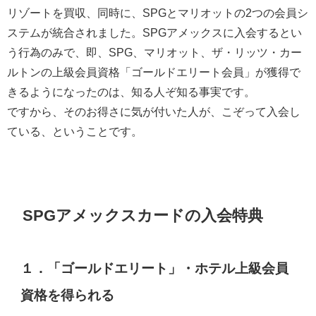
リゾートを買収、同時に、SPGとマリオットの2つの会員シ
ステムが統合されました。SPGアメックスに入会するとい
う行為のみで、即、SPG、マリオット、ザ・リッツ・カー
ルトンの上級会員資格「ゴールドエリート会員」が獲得で
きるようになったのは、知る人ぞ知る事実です。
ですから、そのお得さに気が付いた人が、こぞって入会し
ている、ということです。
SPGアメックスカードの入会特典
１．
「ゴールドエリート」・ホテル上級会員
資格を得られる