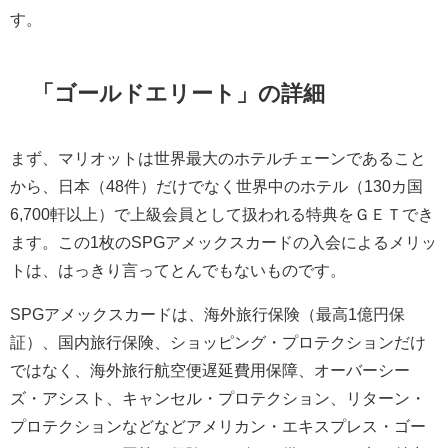
す。
「ゴールドエリート」の詳細
まず、マリオットは世界最大のホテルチェーンであること
から、日本（48件）だけでなく世界中のホテル（130カ国
6,700軒以上）で上級会員として扱われる特典をＧＥＴでき
ます。この1枚のSPGアメックスカードの入会によるメリッ
トは、はっきり言ってとんでもないものです。
SPGアメックスカードは、海外旅行保険（最高1億円保
証）、国内旅行保険、ショッピング・プロテクションだけ
ではなく、海外旅行航空便遅延費用保障、オーバーシー
ズ・アシスト、キャンセル・プロテクション、リターン・
プロテクションなどなどアメリカン・エキスプレス・ゴー