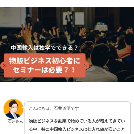
こんにちは、石井道明です！
物販ビジネスを副業で始めている人が増えてきてい
石井さん
る中、特に中国輸入ビジネスは仕入れ値が安いこと