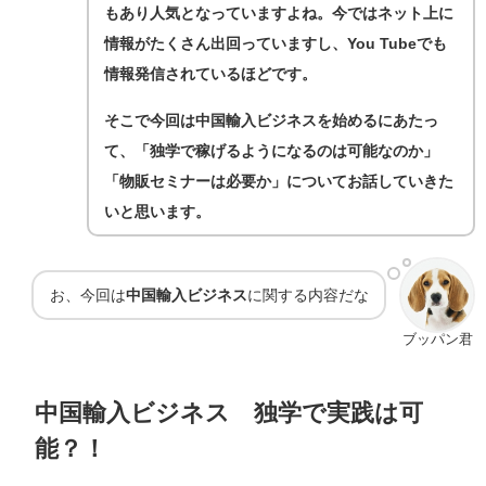
もあり人気となっていますよね。今ではネット上に
情報がたくさん出回っていますし、You Tubeでも
情報発信されているほどです。
そこで今回は中国輸入ビジネスを始めるにあたっ
て、「独学で稼げるようになるのは可能なのか」
「物販セミナーは必要か」についてお話していきた
いと思います。
お、今回は
中国輸入ビジネス
に関する内容だな
ブッパン君
中国輸入ビジネス 独学で実践は可
能？！