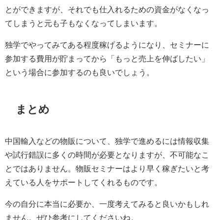
とができますが、それでも仕入れるための資金がなくなっ
てしまうと元も子もなくなってしまいます。
独学でやってみてある程度稼げるようになり、セミナーに
参加する費用が貯まってから「もっと売上を伸ばしたい」
という場合に参加するのも良いでしょう。
まとめ
中国輸入などの物販について、独学で進めるには情報収集
や試行錯誤に多くの時間が必要となりますが、不可能なこ
とではありません。物販セミナーはより早く稼ぎたいと考
えている人をサポートしてくれるものです。
今の自分に本当に必要か、一度考えてみると良いかもしれ
ません。ぜひ参考にしてくださいね。