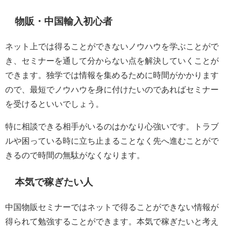
物販・中国輸入初心者
ネット上では得ることができないノウハウを学ぶことがで
き、セミナーを通して分からない点を解決していくことが
できます。独学では情報を集めるために時間がかかります
ので、最短でノウハウを身に付けたいのであればセミナー
を受けるといいでしょう。
特に相談できる相手がいるのはかなり心強いです。トラブ
ルや困っている時に立ち止まることなく先へ進むことがで
きるので時間の無駄がなくなります。
本気で稼ぎたい人
中国物販セミナーではネットで得ることができない情報が
得られて勉強することができます。本気で稼ぎたいと考え