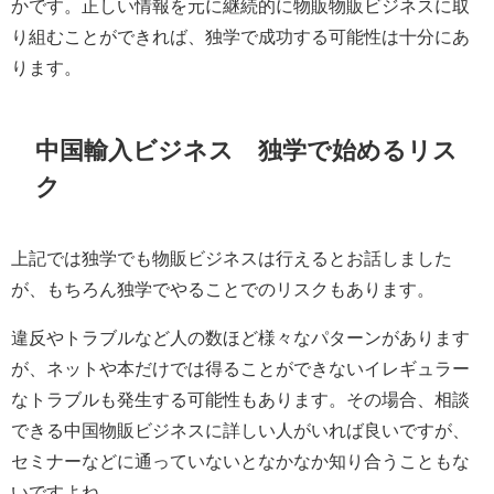
かです。正しい情報を元に継続的に物販物販ビジネスに取
り組むことができれば、独学で成功する可能性は十分にあ
ります。
中国輸入ビジネス 独学で始めるリス
ク
上記では独学でも物販ビジネスは行えるとお話しました
が、もちろん独学でやることでのリスクもあります。
違反やトラブルなど人の数ほど様々なパターンがあります
が、ネットや本だけでは得ることができないイレギュラー
なトラブルも発生する可能性もあります。その場合、相談
できる中国物販ビジネスに詳しい人がいれば良いですが、
セミナーなどに通っていないとなかなか知り合うこともな
いですよね。