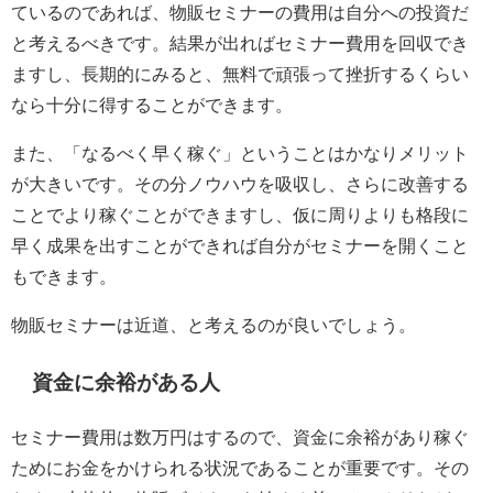
ているのであれば、物販セミナーの費用は自分への投資だ
と考えるべきです。結果が出ればセミナー費用を回収でき
ますし、長期的にみると、無料で頑張って挫折するくらい
なら十分に得することができます。
また、「なるべく早く稼ぐ」ということはかなりメリット
が大きいです。その分ノウハウを吸収し、さらに改善する
ことでより稼ぐことができますし、仮に周りよりも格段に
早く成果を出すことができれば自分がセミナーを開くこと
もできます。
物販セミナーは近道、と考えるのが良いでしょう。
資金に余裕がある人
セミナー費用は数万円はするので、資金に余裕があり稼ぐ
ためにお金をかけられる状況であることが重要です。その