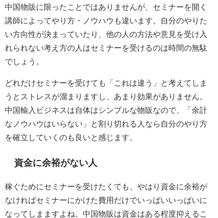
中国物販に限ったことではありませんが、セミナーを開く
講師によってやり方・ノウハウも違います。自分のやりた
い方向性が決まっていたり、他の人の方法や意見を受け入
れられない考え方の人はセミナーを受けるのは時間の無駄
でしょう。
どれだけセミナーを受けても「これは違う」と考えてしま
うとストレスが溜まりますし、あまり効果がありません。
中国輸入ビジネスは自体はシンプルな物販なので、「余計
なノウハウはいらない」と割り切れる人なら自分のやり方
を確立していくのも良いと感じます。
資金に余裕がない人
稼ぐためにセミナーを受けたくても、やはり資金に余裕が
なければセミナーにかけた費用だけでいっぱいいっぱいに
なってしまますよね。中国物販は資金はある程度抑えるこ