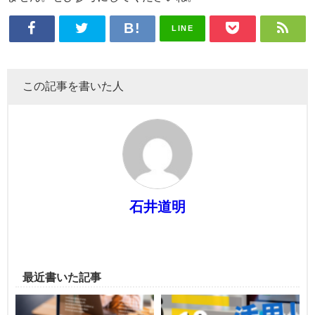
LINE
この記事を書いた人
石井道明
最近書いた記事