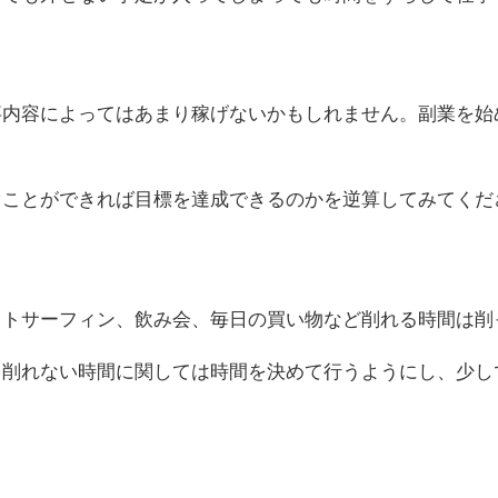
事内容によってはあまり稼げないかもしれません。副業を始
ぐことができれば目標を達成できるのかを逆算してみてくだ
ットサーフィン、飲み会、毎日の買い物など削れる時間は削
も削れない時間に関しては時間を決めて行うようにし、少し