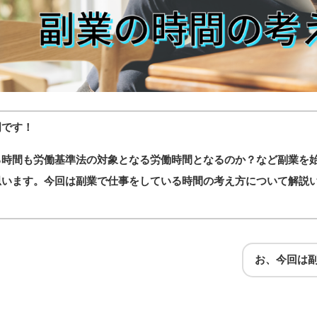
明です！
る時間も労働基準法の対象となる労働時間となるのか？など副業を
思います。今回は副業で仕事をしている時間の考え方について解説
お、今回は