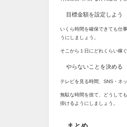
目標金額を設定しよう
いくら時間を確保できても仕
うにしましょう。
そこから１日にどれくらい稼
やらないことを決める
テレビを見る時間、SNS・ネ
無駄な時間を捨て、どうして
掛けるようにしましょう。
まとめ