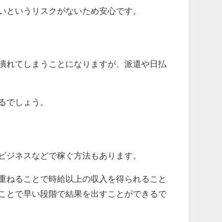
いというリスクがないため安心です。
潰れてしまうことになりますが、派遣や日払
るでしょう。
ビジネスなどで稼ぐ方法もあります。
重ねることで時給以上の収入を得られること
ことで早い段階で結果を出すことができるで