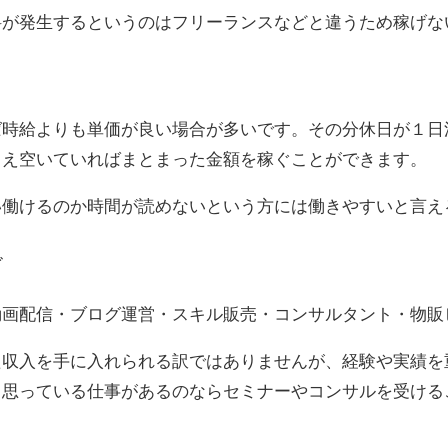
料が発生するというのはフリーランスなどと違うため稼げな
ば時給よりも単価が良い場合が多いです。その分休日が１日
さえ空いていればまとまった金額を稼ぐことができます。
い働けるのか時間が読めないという方には働きやすいと言え
ぐ
動画配信・ブログ運営・スキル販売・コンサルタント・物販
た収入を手に入れられる訳ではありませんが、経験や実績を
と思っている仕事があるのならセミナーやコンサルを受ける