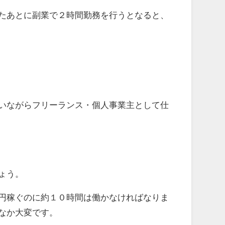
たあとに副業で２時間勤務を行うとなると、
いながらフリーランス・個人事業主として仕
ょう。
円稼ぐのに約１０時間は働かなければなりま
なか大変です。