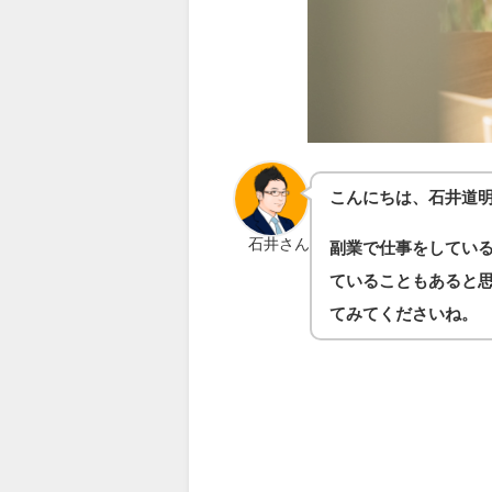
こんにちは、石井道
石井さん
副業で仕事をしてい
ていることもあると
てみてくださいね。