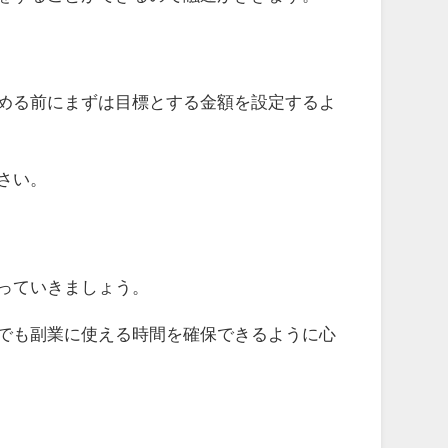
める前にまずは目標とする金額を設定するよ
さい。
っていきましょう。
でも副業に使える時間を確保できるように心