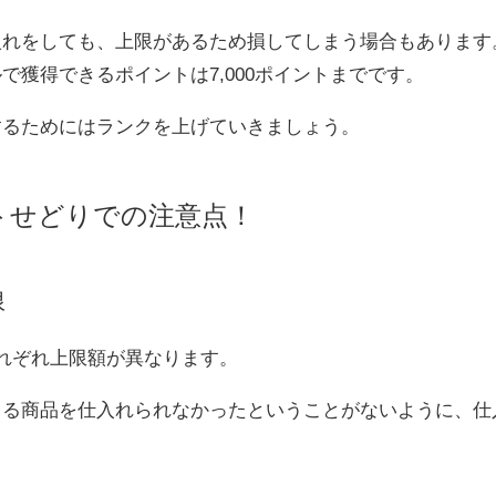
れをしても、上限があるため損してしまう場合もあります
で獲得できるポイントは7,000ポイントまでです。
するためにはランクを上げていきましょう。
トせどりでの注意点！
限
れぞれ上限額が異なります。
出る商品を仕入れられなかったということがないように、仕