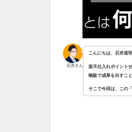
こんにちは、石井道
石井さん
楽天仕入れポイント
物販で成果を出すこ
そこで今回は、この