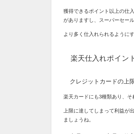
獲得できるポイント以上の仕入
がありますし、スーパーセール
より多く仕入れられるように
楽天仕入れポイン
クレジットカードの上
楽天カードにも3種類あり、そ
上限に達してしまって利益が
ましょうね。