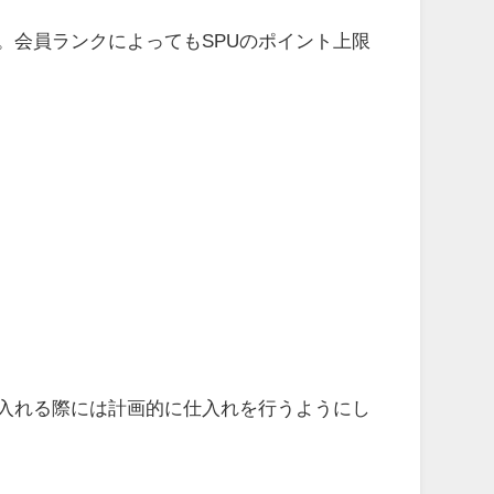
。会員ランクによってもSPUのポイント上限
入れる際には計画的に仕入れを行うようにし