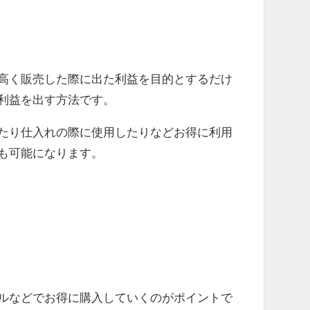
高く販売した際に出た利益を目的とするだけ
利益を出す方法です。
たり仕入れの際に使用したりなどお得に利用
も可能になります。
ルなどでお得に購入していくのがポイントで