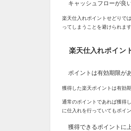
キャッシュフローが良
楽天仕入れポイントせどりで
ってしまうことを避けられま
楽天仕入れポイン
ポイントは有効期限が
獲得した楽天ポイントは有効
通常のポイントであれば獲得
に仕入れを行っていてもポイ
獲得できるポイントに