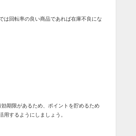
では回転率の良い商品であれば在庫不良にな
有効期限があるため、ポイントを貯めるため
活用するようにしましょう。