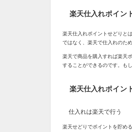
楽天仕入れポイン
楽天仕入れポイントせどりと
ではなく、楽天で仕入れのた
楽天で商品を購入すれば楽天
することができるのです。も
楽天仕入れポイン
仕入れは楽天で行う
楽天せどりでポイントを貯め