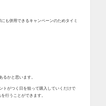
際にも併用できるキャンペーンのためタイミ
あるかと思います。
ントがつく日を狙って購入していくだけで
れを行うことができます。