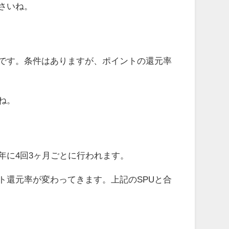
さいね。
度です。条件はありますが、ポイントの還元率
ね。
年に4回3ヶ月ごとに行われます。
ト還元率が変わってきます。上記のSPUと合