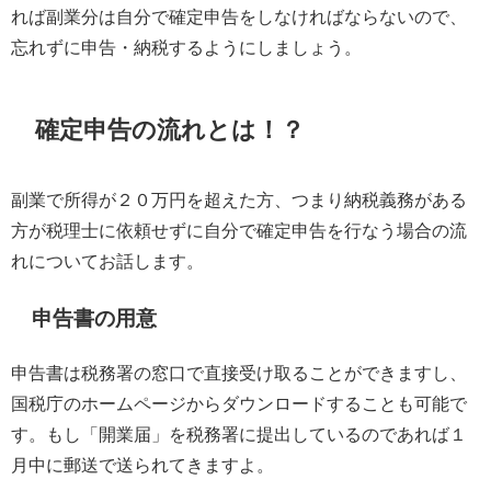
れば副業分は自分で確定申告をしなければならないので、
忘れずに申告・納税するようにしましょう。
確定申告の流れとは！？
副業で所得が２０万円を超えた方、つまり納税義務がある
方が税理士に依頼せずに自分で確定申告を行なう場合の流
れについてお話します。
申告書の用意
申告書は税務署の窓口で直接受け取ることができますし、
国税庁のホームページからダウンロードすることも可能で
す。もし「開業届」を税務署に提出しているのであれば１
月中に郵送で送られてきますよ。