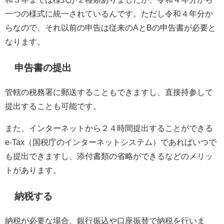
一つの様式に統一されているんです。ただし令和４年分か
らなので、それ以前の申告は従来のAとBの申告書が必要と
なります。
申告書の提出
管轄の税務署に郵送することもできますし、直接持参して
提出することも可能です。
また、インターネットから２４時間提出することができる
e-Tax（国税庁のインターネットシステム）であればいつで
も提出できますし、添付書類の省略ができるなどのメリッ
トがあります。
納税する
納税が必要な場合、銀行振込や口座振替で納税を行いま