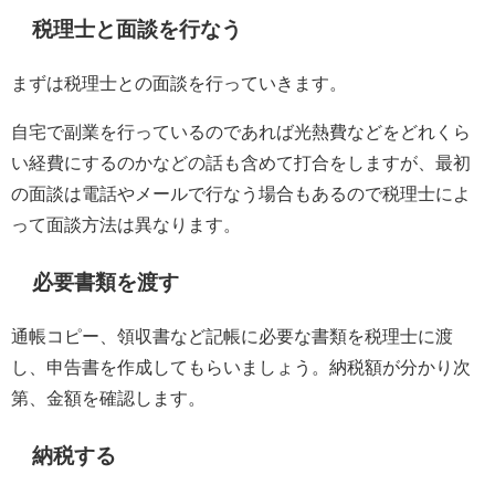
税理士と面談を行なう
まずは税理士との面談を行っていきます。
自宅で副業を行っているのであれば光熱費などをどれくら
い経費にするのかなどの話も含めて打合をしますが、最初
の面談は電話やメールで行なう場合もあるので税理士によ
って面談方法は異なります。
必要書類を渡す
通帳コピー、領収書など記帳に必要な書類を税理士に渡
し、申告書を作成してもらいましょう。納税額が分かり次
第、金額を確認します。
納税する