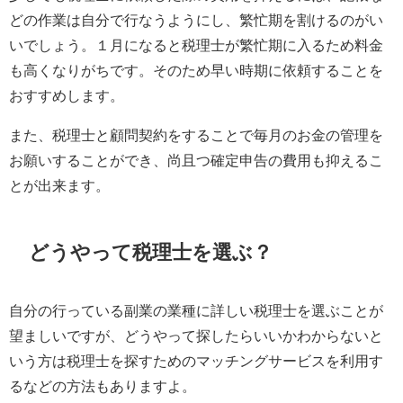
どの作業は自分で行なうようにし、繁忙期を割けるのがい
いでしょう。１月になると税理士が繁忙期に入るため料金
も高くなりがちです。そのため早い時期に依頼することを
おすすめします。
また、税理士と顧問契約をすることで毎月のお金の管理を
お願いすることができ、尚且つ確定申告の費用も抑えるこ
とが出来ます。
どうやって税理士を選ぶ？
自分の行っている副業の業種に詳しい税理士を選ぶことが
望ましいですが、どうやって探したらいいかわからないと
いう方は税理士を探すためのマッチングサービスを利用す
るなどの方法もありますよ。