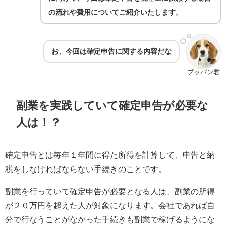
の流れや費用についてご紹介いたします。
お、今回は確定申告
に関する内容だな
ブッパン君
副業を実践していて確定申告が必要な
人は！？
確定申告とは毎年１年間に得た所得を計算して、申告と納
税をしなければならない手続きのことです。
副業を行っていて確定申告が必要となる人は、副業の所得
が２０万円を超えた人が対象になります。会社であれば自
分で行なうことがなかった手続きも副業で稼げるようにな