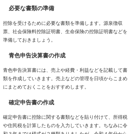
必要な書類の準備
控除を受けるために必要な書類を準備します。源泉徴収
票、社会保険料控除証明書、生命保険の控除証明書などを
準備しておきましょう。
青色申告決算書の作成
青色申告決算書には、売上や経費・利益などを記載して書
類を作成していきます。売上などの管理を日頃からこまめ
にまとめておくことをおすすめします。
確定申告書の作成
確定申告書に控除に関する書類などを貼り付けて、所得税
や住民税を計算したものを入力していきます。ちなみに令
和３年までは様式が２種類ありましたが、令和４年分から