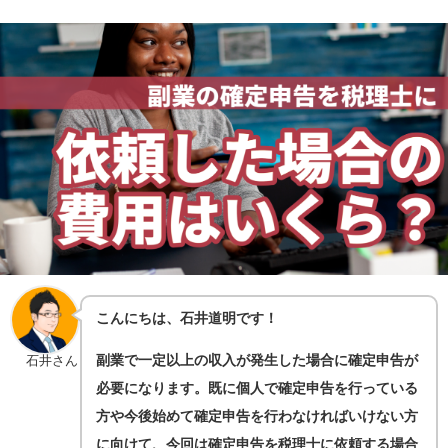
こんにちは、石井道明です！
副業で一定以上の収入が発生した場合に確定申告が
石井さん
必要になります。既に個人で確定申告を行っている
方や今後始めて確定申告を行わなければいけない方
に向けて、今回は確定申告を税理士に依頼する場合