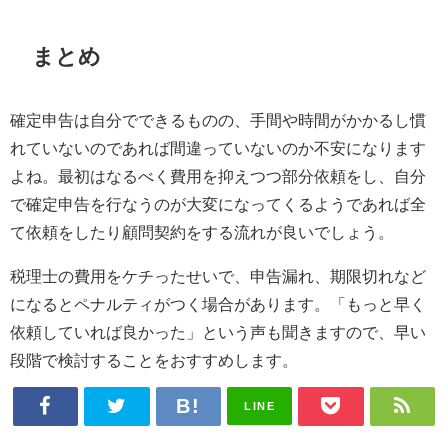
まとめ
確定申告は自分でできるものの、手間や時間がかかるし慣
れていないのであれば間違っていないのか不安になります
よね。最初はなるべく費用を抑えつつ部分依頼をし、自分
で確定申告を行なうのが大変になってくるようであれば全
て依頼をしたり顧問契約をする流れが良いでしょう。
税理士の費用をケチったせいで、申告漏れ、期限切れなど
になるとペナルティがつく場合があります。「もっと早く
依頼していれば良かった」という声も聞きますので、早い
段階で検討することをおすすめします。
LINE