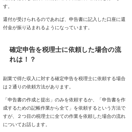
す。
還付が受けられるのであれば、申告書に記入した口座に還
付金が振り込まれるようになっています。
確定申告を税理士に依頼した場合の流
れは！？
副業で得た収入に対する確定申告を税理士に依頼する場合
は２通りの依頼方法があります。
「申告書の作成と提出」のみを依頼するか、「申告書を作
成するための記帳作業から全て」を依頼するという方法で
すが、２つ目の税理士に全ての作業を依頼した場合の流れ
についてお話します。