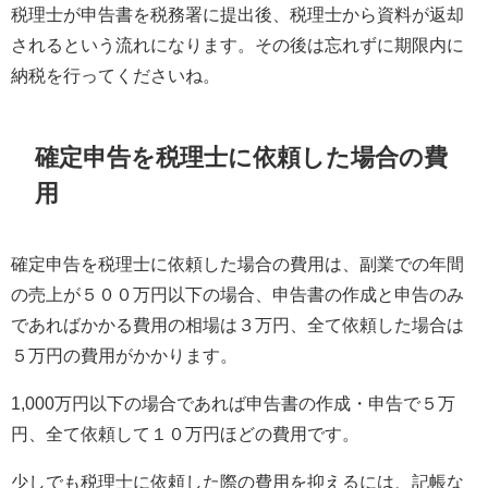
税理士が申告書を税務署に提出後、税理士から資料が返却
されるという流れになります。その後は忘れずに期限内に
納税を行ってくださいね。
確定申告を税理士に依頼した場合の費
用
確定申告を税理士に依頼した場合の費用は、副業での年間
の売上が５００万円以下の場合、申告書の作成と申告のみ
であればかかる費用の相場は３万円、全て依頼した場合は
５万円の費用がかかります。
1,000万円以下の場合であれば申告書の作成・申告で５万
円、全て依頼して１０万円ほどの費用です。
少しでも税理士に依頼した際の費用を抑えるには、記帳な