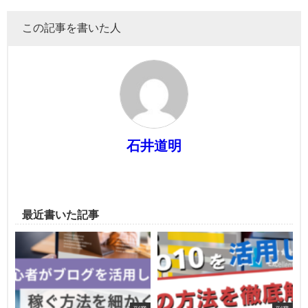
この記事を書いた人
石井道明
最近書いた記事